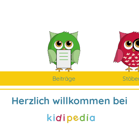
Beiträge
Stöbe
Herzlich willkommen bei